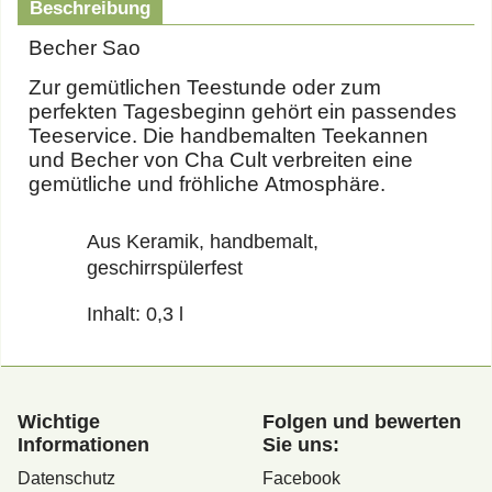
Beschreibung
Becher Sao
Zur gemütlichen Teestunde oder zum
perfekten Tagesbeginn gehört ein passendes
Teeservice. Die handbemalten Teekannen
und Becher von Cha Cult verbreiten eine
gemütliche und fröhliche Atmosphäre.
Aus Keramik, handbemalt,
geschirrspülerfest
Inhalt: 0,3 l
Wichtige
Folgen und bewerten
Informationen
Sie uns:
Datenschutz
Facebook