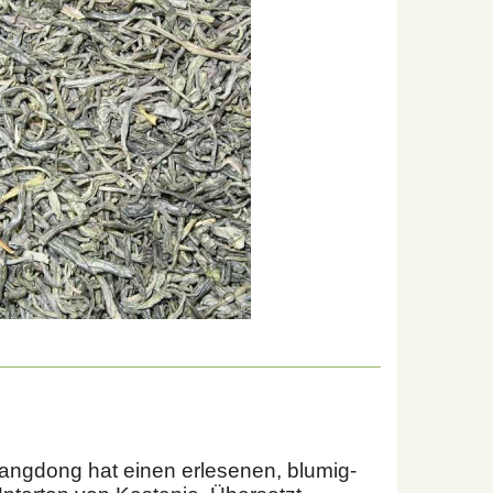
angdong hat einen erlesenen, blumig-